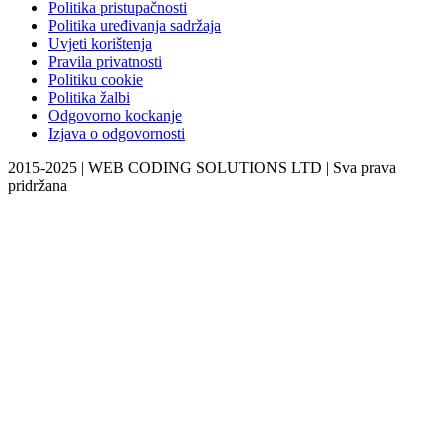
Politika pristupačnosti
Politika uređivanja sadržaja
Uvjeti korištenja
Pravila privatnosti
Politiku cookie
Politika žalbi
Odgovorno kockanje
Izjava o odgovornosti
2015-2025 | WEB CODING SOLUTIONS LTD | Sva prava
pridržana