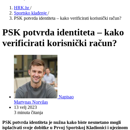
HRK.hr
/
Sportsko klađenje
/
PSK potvrda identiteta – kako verificirati korisnički račun?
PSK potvrda identiteta – kako
verificirati korisnički račun?
Napisao
Martynas Norvilas
13 velj 2023
3 minuta čitanja
PSK potvrda identiteta je nužna kako biste nesmetano mogli
isplaćivati svoje dobitke u Prvoj Sportskoj Kladionici i njezinom