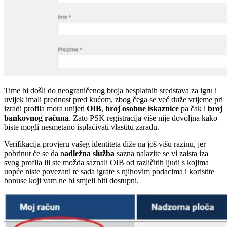
Time bi došli do neograničenog broja besplatnih sredstava za igru i
uvijek imali prednost pred kućom, zbog čega se već duže vrijeme pri
izradi profila mora unijeti
OIB
,
broj osobne iskaznice
pa čak i
broj
bankovnog računa
. Zato PSK registracija više nije dovoljna kako
biste mogli nesmetano isplaćivati vlastitu zaradu.
Verifikacija provjeru vašeg identiteta diže na još višu razinu, jer
pobrinut će se da n
adležna služba
sazna nalazite se vi zaista iza
svog profila ili ste možda saznali OIB od različitih ljudi s kojima
uopće niste povezani te sada igrate s njihovim podacima i koristite
bonuse koji vam ne bi smjeli biti dostupni.