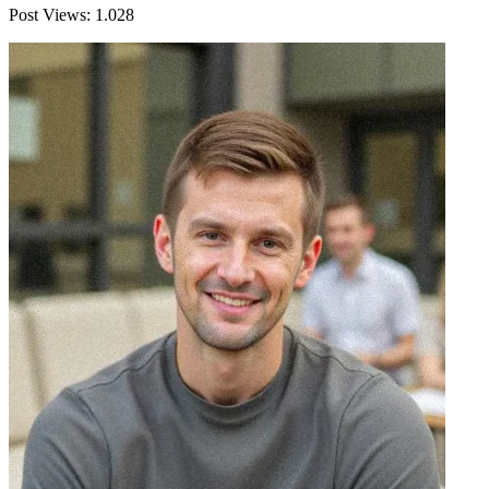
Post Views:
1.028