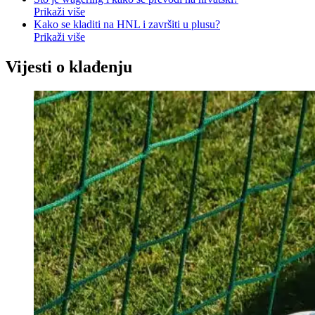
Prikaži više
Kako se kladiti na HNL i završiti u plusu?
Prikaži više
Vijesti o klađenju