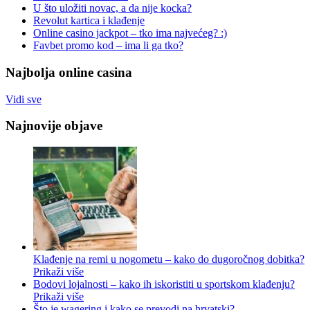
U što uložiti novac, a da nije kocka?
Revolut kartica i klađenje
Online casino jackpot – tko ima najvećeg? :)
Favbet promo kod – ima li ga tko?
Najbolja online casina
Vidi sve
Najnovije objave
Klađenje na remi u nogometu – kako do dugoročnog dobitka?
Prikaži više
Bodovi lojalnosti – kako ih iskoristiti u sportskom klađenju?
Prikaži više
Što je wagering i kako se prevodi na hrvatski?