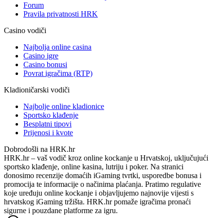
Forum
Pravila privatnosti HRK
Casino vodiči
Najbolja online casina
Casino igre
Casino bonusi
Povrat igračima (RTP)
Kladioničarski vodiči
Najbolje online kladionice
Sportsko klađenje
Besplatni tipovi
Prijenosi i kvote
Dobrodošli na HRK.hr
HRK.hr – vaš vodič kroz online kockanje u Hrvatskoj, uključujući
sportsko klađenje, online kasina, lutriju i poker. Na stranici
donosimo recenzije domaćih iGaming tvrtki, usporedbe bonusa i
promocija te informacije o načinima plaćanja. Pratimo regulative
koje uređuju online kockanje i objavljujemo najnovije vijesti s
hrvatskog iGaming tržišta. HRK.hr pomaže igračima pronaći
sigurne i pouzdane platforme za igru.