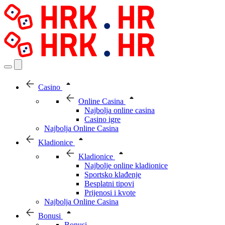
Casino
Online Casina
Najbolja online casina
Casino igre
Najbolja Online Casina
Kladionice
Kladionice
Najbolje online kladionice
Sportsko klađenje
Besplatni tipovi
Prijenosi i kvote
Najbolja Online Casina
Bonusi
Bonusi