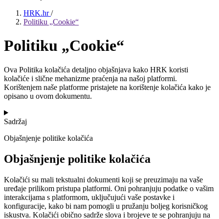
HRK.hr
/
Politiku „Cookie“
Politiku „Cookie“
Ova Politika kolačića detaljno objašnjava kako HRK koristi
kolačiće i slične mehanizme praćenja na našoj platformi.
Korištenjem naše platforme pristajete na korištenje kolačića kako je
opisano u ovom dokumentu.
Sadržaj
Objašnjenje politike kolačića
Objašnjenje politike kolačića
Kolačići su mali tekstualni dokumenti koji se preuzimaju na vaše
uređaje prilikom pristupa platformi. Oni pohranjuju podatke o vašim
interakcijama s platformom, uključujući vaše postavke i
konfiguracije, kako bi nam pomogli u pružanju boljeg korisničkog
iskustva. Kolačići obično sadrže slova i brojeve te se pohranjuju na