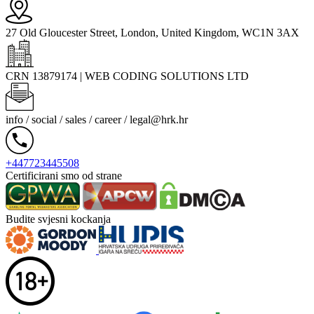
27 Old Gloucester Street, London, United Kingdom, WC1N 3AX
CRN 13879174 | WEB CODING SOLUTIONS LTD
info / social / sales / career /
legal@hrk.hr
+447723445508
Certificirani smo od strane
Budite svjesni kockanja