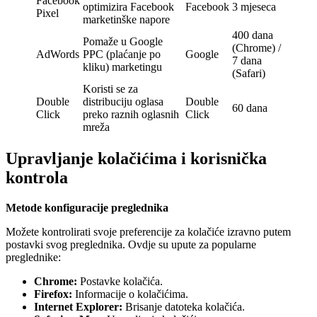
Facebook
optimizira Facebook
Facebook
3 mjeseca
Pixel
marketinške napore
400 dana
Pomaže u Google
(Chrome) /
AdWords
PPC (plaćanje po
Google
7 dana
kliku) marketingu
(Safari)
Koristi se za
Double
distribuciju oglasa
Double
60 dana
Click
preko raznih oglasnih
Click
mreža
Upravljanje kolačićima i korisnička
kontrola
Metode konfiguracije preglednika
Možete kontrolirati svoje preferencije za kolačiće izravno putem
postavki svog preglednika. Ovdje su upute za popularne
preglednike:
Chrome:
Postavke kolačića.
Firefox:
Informacije o kolačićima.
Internet Explorer:
Brisanje datoteka kolačića.