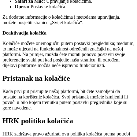
Safari za Mac:
Upravljanje kolačićima.
Opera:
Postavke kolačića.
Za dodatne informacije o kolačićima i metodama upravljanja,
možete posjetiti stranicu „Svijet kolačića“.
Deaktivacija kolačića
Kolačiće možete onemogućiti putem postavki preglednika; međutim,
to može utjecati na funkcionalnost određenih značajki na našoj
platformi. Na primjer, možda ćete morati ponovo postaviti svoje
preferencije svaki put kad posjetite našu stranicu, ili određeni
dijelovi platforme možda neće ispravno funkcionirati.
Pristanak na kolačiće
Kada prvi put pristupite našoj platformi, bit ćete zamoljeni da
pristate na korištenje kolačića. Svoj pristanak možete izmijeniti ili
povući u bilo kojem trenutku putem postavki preglednika koje su
gore navedene.
HRK politika kolačića
HRK zadržava pravo ažurirati ovu politiku kolačića prema potrebi