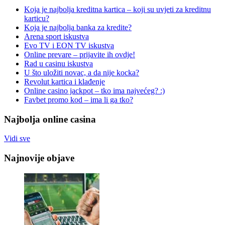
Koja je najbolja kreditna kartica – koji su uvjeti za kreditnu
karticu?
Koja je najbolja banka za kredite?
Arena sport iskustva
Evo TV i EON TV iskustva
Online prevare – prijavite ih ovdje!
Rad u casinu iskustva
U što uložiti novac, a da nije kocka?
Revolut kartica i klađenje
Online casino jackpot – tko ima najvećeg? :)
Favbet promo kod – ima li ga tko?
Najbolja online casina
Vidi sve
Najnovije objave