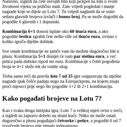
Naravno, izgledi da ćete osvojiti bilo koji jackpot na lotu u svom
životnom vijeku su prilično mali. Zato vrijedi pogledati i manje
nagrade koje se dijele uz Loto 7. Tu vrijedi naglasiti da se osim
sedam glavnih brojeva izvlači i
bonus broj
. Pa se može dogoditi da
pogodite 6 glavnih i 1 dopunski.
Kombinacija 6+1
donosi isplate oko
60 tisuća eura
, a ako
pogodite
šesticu
zgrabit ćete nešto više od
tisuću eura
, ovisno s
koliko igrača dijelite dobitak.
Sve ostale kombinacije ne jamče vam da možete dugoročno biti u
plusu. Kombinacija
5+1
donijet će vam
par stotina eura
, a već
petica pada duboko ispod sto eura. Kombinacije s četiri pogođena
broja te 4+1 služe tek da vratite ulog.
Treba samo reći da pravila
loto 7 od 35
igre osiguravaju da utješne
nagrade ipak češće padaju nego na Eurojackpotu, na kojem znaju
proći mjeseci prije nego što pogodite 1+2 ili 2+1 kombinaciju.
Kako pogađati brojeve na Lotu 7?
Kao i svaka druga lutrijska igra, Loto 7 u velikoj mjeri ovisi o sreći,
a izgledi su zapravo debelo na strani kuće. Nitko ne može ostati
dugoročno u plusu pogađajući
četvorke
i
petice
, a pogoditi 6 od 7
izvučenih brojeva nije nimalo jednostavno.