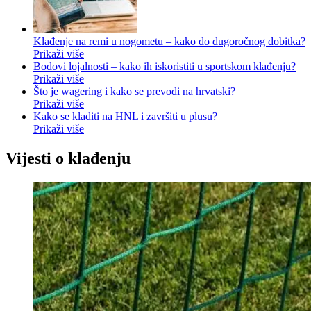
Klađenje na remi u nogometu – kako do dugoročnog dobitka?
Prikaži više
Bodovi lojalnosti – kako ih iskoristiti u sportskom klađenju?
Prikaži više
Što je wagering i kako se prevodi na hrvatski?
Prikaži više
Kako se kladiti na HNL i završiti u plusu?
Prikaži više
Vijesti o klađenju