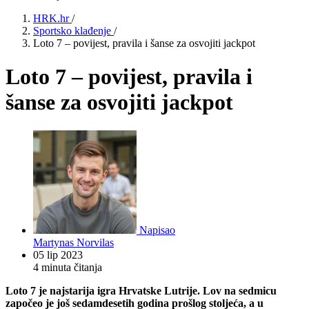
HRK.hr
/
Sportsko klađenje
/
Loto 7 – povijest, pravila i šanse za osvojiti jackpot
Loto 7 – povijest, pravila i
šanse za osvojiti jackpot
Napisao
Martynas Norvilas
05 lip 2023
4 minuta čitanja
Loto 7 je najstarija igra Hrvatske Lutrije. Lov na sedmicu
započeo je još sedamdesetih godina prošlog stoljeća, a u