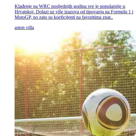
Klađenje na WRC posljednjih godina sve je popularnije u
Hrvatskoj. Dolazi uz više izazova od tipovanja na Formulu 1 i
MotoGP, no zato su koeficijenti na favoritima znat..
aston villa