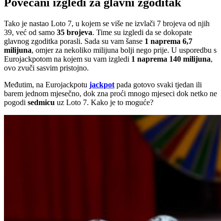
Povećani izgledi za glavni zgoditak
Tako je nastao Loto 7, u kojem se više ne izvlači 7 brojeva od njih
39, već od samo
35 brojeva
. Time su izgledi da se dokopate
glavnog zgoditka porasli. Sada su vam šanse
1 naprema 6,7
milijuna
, omjer za nekoliko milijuna bolji nego prije. U usporedbu s
Eurojackpotom na kojem su vam izgledi
1 naprema 140 milijuna
,
ovo zvuči sasvim pristojno.
Međutim, na Eurojackpotu
jackpot
pada gotovo svaki tjedan ili
barem jednom mjesečno, dok zna proći mnogo mjeseci dok netko ne
pogodi
sedmicu
uz Loto 7. Kako je to moguće?