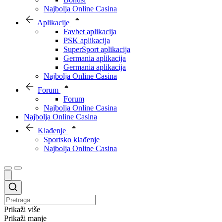
Najbolja Online Casina
Aplikacije
Favbet aplikacija
PSK aplikacija
SuperSport aplikacija
Germania aplikacija
Germania aplikacija
Najbolja Online Casina
Forum
Forum
Najbolja Online Casina
Najbolja Online Casina
Klađenje
Sportsko klađenje
Najbolja Online Casina
Prikaži više
Prikaži manje