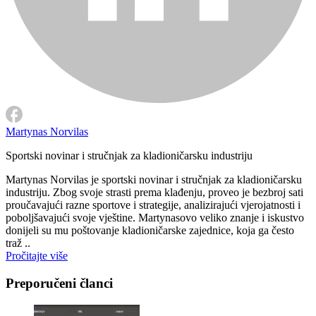
Martynas Norvilas
Sportski novinar i stručnjak za kladioničarsku industriju
Martynas Norvilas je sportski novinar i stručnjak za kladioničarsku
industriju. Zbog svoje strasti prema klađenju, proveo je bezbroj sati
proučavajući razne sportove i strategije, analizirajući vjerojatnosti i
poboljšavajući svoje vještine. Martynasovo veliko znanje i iskustvo
donijeli su mu poštovanje kladioničarske zajednice, koja ga često
traž ..
Pročitajte više
Preporučeni članci