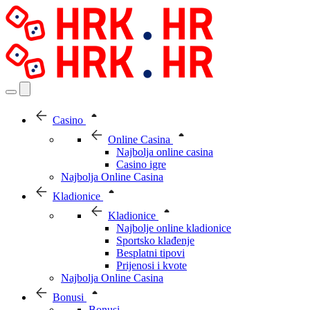
Casino
Online Casina
Najbolja online casina
Casino igre
Najbolja Online Casina
Kladionice
Kladionice
Najbolje online kladionice
Sportsko klađenje
Besplatni tipovi
Prijenosi i kvote
Najbolja Online Casina
Bonusi
Bonusi