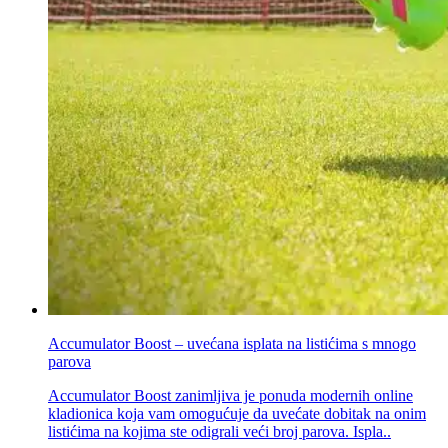
Accumulator Boost – uvećana isplata na listićima s mnogo
parova
Accumulator Boost zanimljiva je ponuda modernih online
kladionica koja vam omogućuje da uvećate dobitak na onim
listićima na kojima ste odigrali veći broj parova. Ispla..