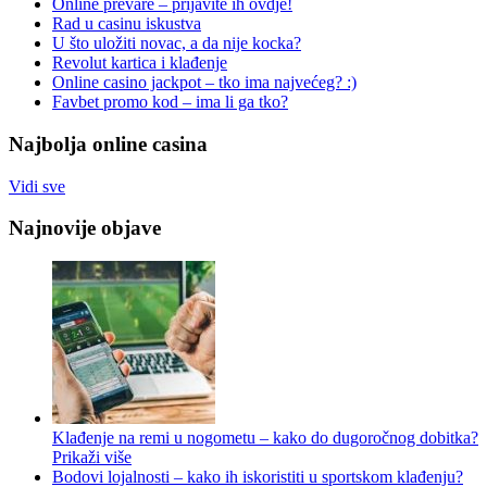
Online prevare – prijavite ih ovdje!
Rad u casinu iskustva
U što uložiti novac, a da nije kocka?
Revolut kartica i klađenje
Online casino jackpot – tko ima najvećeg? :)
Favbet promo kod – ima li ga tko?
Najbolja online casina
Vidi sve
Najnovije objave
Klađenje na remi u nogometu – kako do dugoročnog dobitka?
Prikaži više
Bodovi lojalnosti – kako ih iskoristiti u sportskom klađenju?