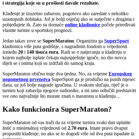
i strategija koje su u prošlosti davale rezultate.
Klađenje je izuzetno zabavno, pogotovo ako zaredate s nekoliko
uzastopnih dobitaka. Još je bolji osjećaj ako se natječete s drugima i
pobjeđujete ih. Zato su domaće
online kladionice
počele priređivati
vlastite turnire u sportskoj prognozi.
Jedan takav zove se
SuperMaraton
. Organizira ga
SuperSport
kladionica više puta godišnje, s nagradnim fondom u vrijednosti
između
20
i
140 tisuća eura
. Radi se o natjecanju u klađenju u
kojem najbolje isplate čekaju najuspješnije igrače, no dio novca
dijeli se i onima koji su izdržali do samog kraja.
SuperMaraton obično traje dva tjedna. No, za vrijeme
Europskog
nogometnog prvenstva
SuperSport ga je produžio na punih mjesec
dana, uz još bolje nagrade igračima. U svakom slučaju, riječ je o
turniru koji zabavlja njegove sudionike, a mi smo odlučili predstaviti
sve ono najvažnije što morate znati o maratonu u klađenju…
Kako funkcionira SuperMaraton?
SuperMaraton od vas traži da za vrijeme turnira svaki dan uplatite
listić u minimalnoj vrijednosti od
2.70 eura
. Imate pravo dvaput
propustiti klađenje, no ako se to dogodi više od dva puta ispadate iz