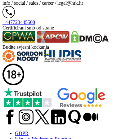
info / social / sales / career /
legal@hrk.hr
+447723445508
Certificirani smo od strane
Budite svjesni kockanja
GDPR
Izjava o Modernom Ropstvu