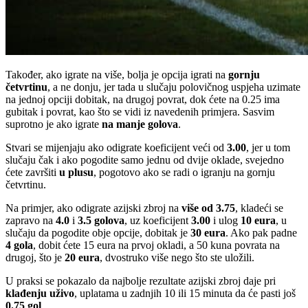
Također, ako igrate na više, bolja je opcija igrati na
gornju
četvrtinu
, a ne donju, jer tada u slučaju polovičnog uspjeha uzimate
na jednoj opciji dobitak, na drugoj povrat, dok ćete na 0.25 ima
gubitak i povrat, kao što se vidi iz navedenih primjera. Sasvim
suprotno je ako igrate
na manje golova
.
Stvari se mijenjaju ako odigrate koeficijent veći od
3.00
, jer u tom
slučaju čak i ako pogodite samo jednu od dvije oklade, svejedno
ćete završiti
u plusu
, pogotovo ako se radi o igranju na gornju
četvrtinu.
Na primjer, ako odigrate azijski zbroj na
više od 3.75
, kladeći se
zapravo na
4.0
i
3.5 golova
, uz koeficijent
3.00
i ulog
10 eura
, u
slučaju da pogodite obje opcije, dobitak je
30 eura
. Ako pak padne
4 gola
, dobit ćete 15 eura na prvoj okladi, a 50 kuna povrata na
drugoj, što je
20 eura
, dvostruko više nego što ste uložili.
U praksi se pokazalo da najbolje rezultate azijski zbroj daje pri
klađenju uživo
, uplatama u zadnjih 10 ili 15 minuta da će pasti još
0.75 gol
.