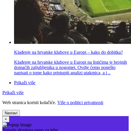
Klađenje na hrvatske klubove u Europi – kako do dobitka?
Klađenje na hrvatske klubove u Europi na listićima je brojnih
domaćih zaljubljenika u nogomet. Ovdje ćemo ponešto
napisati o tome kako pristupiti analizi utakmica, a i ..
Prikaži više
Prikaži više
Web stranica koristi kolačiće.
Više o politici privatnosti
Nastavi
×
Ponuda skrojena samo za tebe