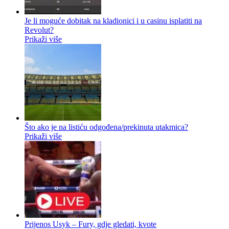
Je li moguće dobitak na kladionici i u casinu isplatiti na
Revolut?
Prikaži više
Što ako je na listiću odgođena/prekinuta utakmica?
Prikaži više
Prijenos Usyk – Fury, gdje gledati, kvote