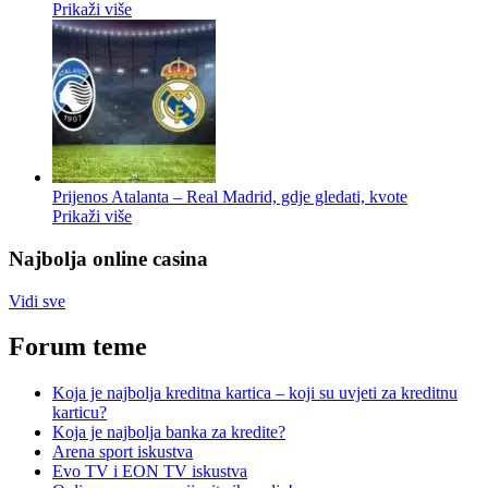
Prikaži više
Prijenos Atalanta – Real Madrid, gdje gledati, kvote
Prikaži više
Najbolja online casina
Vidi sve
Forum teme
Koja je najbolja kreditna kartica – koji su uvjeti za kreditnu
karticu?
Koja je najbolja banka za kredite?
Arena sport iskustva
Evo TV i EON TV iskustva