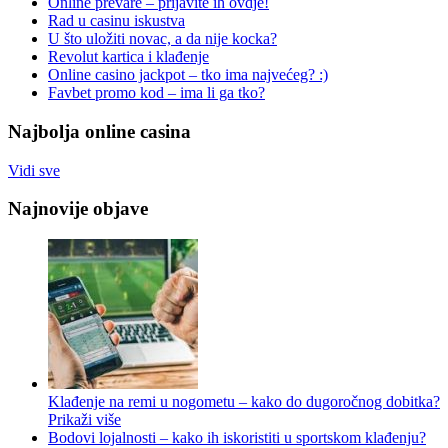
Online prevare – prijavite ih ovdje!
Rad u casinu iskustva
U što uložiti novac, a da nije kocka?
Revolut kartica i klađenje
Online casino jackpot – tko ima najvećeg? :)
Favbet promo kod – ima li ga tko?
Najbolja online casina
Vidi sve
Najnovije objave
Klađenje na remi u nogometu – kako do dugoročnog dobitka?
Prikaži više
Bodovi lojalnosti – kako ih iskoristiti u sportskom klađenju?