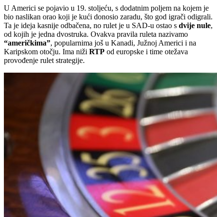
U Americi se pojavio u 19. stoljeću, s dodatnim poljem na kojem je
bio naslikan orao koji je kući donosio zaradu, što god igrači odigrali.
Ta je ideja kasnije odbačena, no rulet je u SAD-u ostao s
dvije nule
,
od kojih je jedna dvostruka. Ovakva pravila ruleta nazivamo
“američkima”
, popularnima još u Kanadi, Južnoj Americi i na
Karipskom otočju. Ima niži
RTP
od europske i time otežava
provođenje rulet strategije.