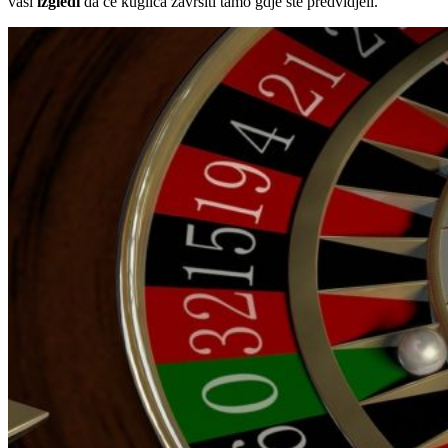
vaši
izgledi
da će kuglica završiti tamo gdje ste predvidjeli.