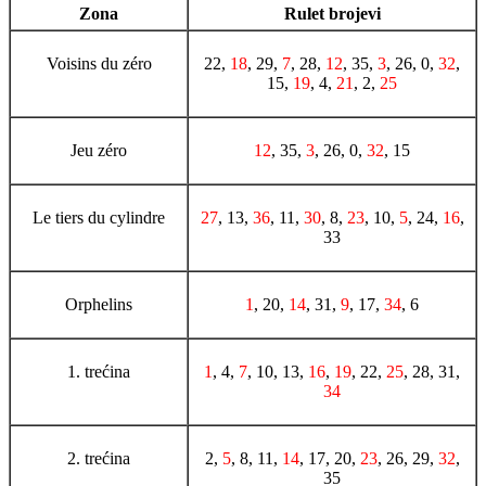
Zona
Rulet brojevi
Voisins du zéro
22,
18
, 29,
7
, 28,
12
, 35,
3
, 26, 0,
32
,
15,
19
, 4,
21
, 2,
25
Jeu zéro
12
, 35,
3
, 26, 0,
32
, 15
Le tiers du cylindre
27
, 13,
36
, 11,
30
, 8,
23
, 10,
5
, 24,
16
,
33
Orphelins
1
, 20,
14
, 31,
9
, 17,
34
, 6
1. trećina
1
, 4,
7
, 10, 13,
16
,
19
, 22,
25
, 28, 31,
34
2. trećina
2,
5
, 8, 11,
14
, 17, 20,
23
, 26, 29,
32
,
35