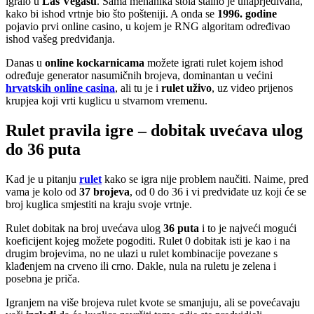
igralo u
Las Vegasu
. Sama mehanika stola stalno je unaprjeđivana,
kako bi ishod vrtnje bio što pošteniji. A onda se
1996. godine
pojavio prvi online casino, u kojem je RNG algoritam određivao
ishod vašeg predviđanja.
Danas u
online kockarnicama
možete igrati rulet kojem ishod
određuje generator nasumičnih brojeva, dominantan u većini
hrvatskih online casina
, ali tu je i
rulet uživo
, uz video prijenos
krupjea koji vrti kuglicu u stvarnom vremenu.
Rulet pravila igre – dobitak uvećava ulog
do 36 puta
Kad je u pitanju
rulet
kako se igra nije problem naučiti. Naime, pred
vama je kolo od
37 brojeva
, od 0 do 36 i vi predviđate uz koji će se
broj kuglica smjestiti na kraju svoje vrtnje.
Rulet dobitak na broj uvećava ulog
36 puta
i to je najveći mogući
koeficijent kojeg možete pogoditi. Rulet 0 dobitak isti je kao i na
drugim brojevima, no ne ulazi u rulet kombinacije povezane s
klađenjem na crveno ili crno. Dakle, nula na ruletu je zelena i
posebna je priča.
Igranjem na više brojeva rulet kvote se smanjuju, ali se povećavaju