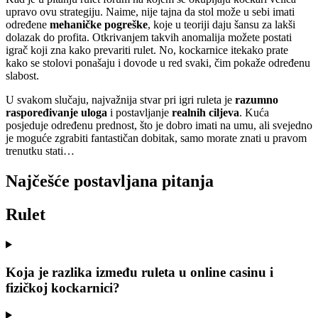
upravo ovu strategiju. Naime, nije tajna da stol može u sebi imati
određene
mehaničke pogreške
, koje u teoriji daju šansu za lakši
dolazak do profita. Otkrivanjem takvih anomalija možete postati
igrač koji zna kako prevariti rulet. No, kockarnice itekako prate
kako se stolovi ponašaju i dovode u red svaki, čim pokaže određenu
slabost.
U svakom slučaju, najvažnija stvar pri igri ruleta je
razumno
raspoređivanje uloga
i postavljanje
realnih ciljeva
. Kuća
posjeduje određenu prednost, što je dobro imati na umu, ali svejedno
je moguće zgrabiti fantastičan dobitak, samo morate znati u pravom
trenutku stati…
Najčešće postavljana pitanja
Rulet
Koja je razlika između ruleta u online casinu i
fizičkoj kockarnici?