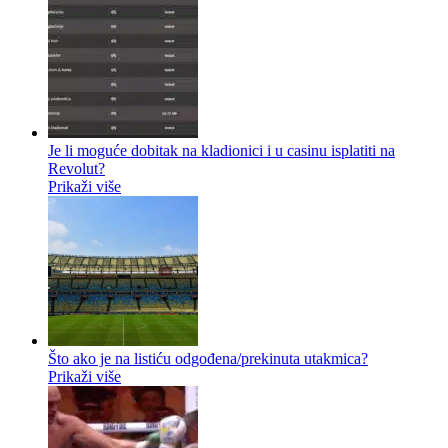
Je li moguće dobitak na kladionici i u casinu isplatiti na
Revolut?
Prikaži više
Što ako je na listiću odgođena/prekinuta utakmica?
Prikaži više