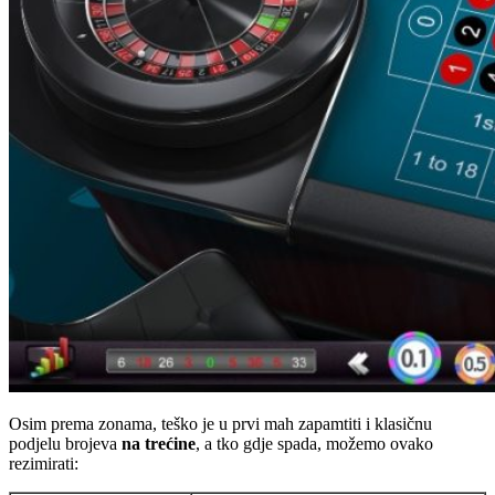
Osim prema zonama, teško je u prvi mah zapamtiti i klasičnu
podjelu brojeva
na trećine
, a tko gdje spada, možemo ovako
rezimirati: