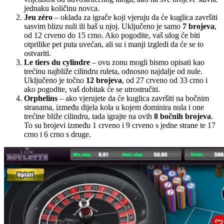
jednaku količinu novca.
Jeu zéro
– oklada za igrače koji vjeruju da će kuglica završiti
sasvim blizu nuli ili baš u njoj. Uključeno je samo
7 brojeva
,
od 12 crveno do 15 crno. Ako pogodite, vaš ulog će biti
otprilike pet puta uvećan, ali su i manji izgledi da će se to
ostvariti.
Le tiers du cylindre
– ovu zonu mogli bismo opisati kao
trećinu najbliže cilindru ruleta, odnosno najdalje od nule.
Uključeno je točno
12 brojeva
, od 27 crveno od 33 crno i
ako pogodite, vaš dobitak će se utrostručiti.
Orphelins
– ako vjerujete da će kuglica završiti na bočnim
stranama, između dijela kola u kojem dominira nula i one
trećine bliže cilindru, tada igrajte na ovih
8 bočnih brojeva
.
To su brojevi između 1 crveno i 9 crveno s jedne strane te 17
crno i 6 crno s druge.