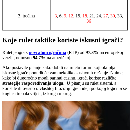
3. trećina
3
, 6,
9
,
12
, 15,
18
,
21, 24,
27
,
30
, 33,
36
Koje rulet taktike koriste iskusni igrači?
Rulet je igra s
povratom igračima
(RTP) od
97.3%
na europskoj
verziji, odnosno
94.7%
na američkoj.
Ako postavite pitanje kako dobiti na ruletu forum koji okuplja
iskusne igrače ponudit će vam nekoliko sustavnih rješenje. Naime,
kako bi dugoročno mogli parirati casinu, igrači koriste različite
strategije raspoređivanja uloga
. U pitanju su rulet sistemi, a
koristite ih ovisno o vlastitoj filozofiji igre i ideji po kojoj logici bi se
kuglica trebala vrtjeti, iz kruga u krug.