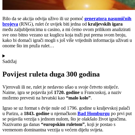
Bilo da se akcija odvija uživo ili uz pomoć
generatora nasumičnih
brojeva
(RNG), rulet će uvijek biti jedna od
kraljevskih igara
među zaljubljenicima u casino, a mi ćemo ovom prilikom analizirati
sve ono bitno vezano uz kuglicu koja traži put prema svom broju,
kako bi domaći igrači mogli s još više vrijednih informacija uživati u
onome što im pruža rulet…
Sadržaj
Povijest ruleta duga 300 godina
Vjerovali ili ne, rulet je nedavno ušao u svoje četvrto stoljeće.
Naime, igra se pojavila još
1720. godine
u Francuskoj, a naziv
možemo prevesti na hrvatski kao
“malo kolo”
.
Igrao se uz format s dvije nule od 1796. godine u kraljevskoj palači
u Parizu, a
1843. godine
u njemačkom
Bad Homburgu
po prvi put
se pojavila verzija s jednom nulom, što je olakšalo život igračima.
Nazivamo ga danas
“europskim ruletom”
, koji je postao s
vremenom dominantna verzija u većem dijelu svijeta.