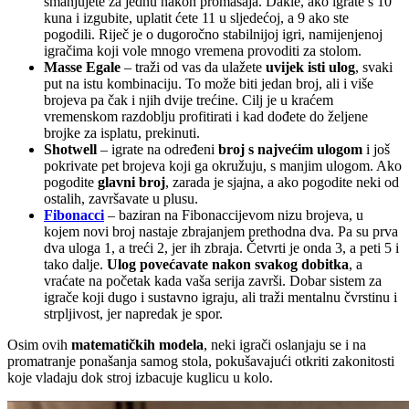
smanjujete za jednu nakon promašaja. Dakle, ako igrate s 10
kuna i izgubite, uplatit ćete 11 u sljedećoj, a 9 ako ste
pogodili. Riječ je o dugoročno stabilnijoj igri, namijenjenoj
igračima koji vole mnogo vremena provoditi za stolom.
Masse Egale
– traži od vas da ulažete
uvijek isti ulog
, svaki
put na istu kombinaciju. To može biti jedan broj, ali i više
brojeva pa čak i njih dvije trećine. Cilj je u kraćem
vremenskom razdoblju profitirati i kad dođete do željene
brojke za isplatu, prekinuti.
Shotwell
– igrate na određeni
broj s najvećim ulogom
i još
pokrivate pet brojeva koji ga okružuju, s manjim ulogom. Ako
pogodite
glavni broj
, zarada je sjajna, a ako pogodite neki od
ostalih, završavate u plusu.
Fibonacci
– baziran na Fibonaccijevom nizu brojeva, u
kojem novi broj nastaje zbrajanjem prethodna dva. Pa su prva
dva uloga 1, a treći 2, jer ih zbraja. Četvrti je onda 3, a peti 5 i
tako dalje.
Ulog povećavate nakon svakog dobitka
, a
vraćate na početak kada vaša serija završi. Dobar sistem za
igrače koji dugo i sustavno igraju, ali traži mentalnu čvrstinu i
strpljivost, jer napredak je spor.
Osim ovih
matematičkih modela
, neki igrači oslanjaju se i na
promatranje ponašanja samog stola, pokušavajući otkriti zakonitosti
koje vladaju dok stroj izbacuje kuglicu u kolo.