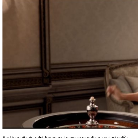
Kad je u pitanju rulet forum na kojem se okupljaju kockari veliča