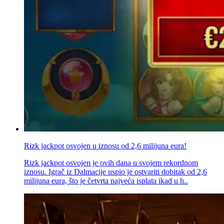
Rizk jackpot osvojen u iznosu od 2,6 milijuna eura!
Rizk jackpot osvojen je ovih dana u svojem rekordnom
iznosu. Igrač iz Dalmacije uspio je ostvariti dobitak od 2,6
milijuna eura, što je četvrta najveća isplata ikad u h..