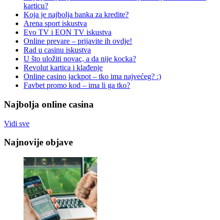
karticu?
Koja je najbolja banka za kredite?
Arena sport iskustva
Evo TV i EON TV iskustva
Online prevare – prijavite ih ovdje!
Rad u casinu iskustva
U što uložiti novac, a da nije kocka?
Revolut kartica i klađenje
Online casino jackpot – tko ima najvećeg? :)
Favbet promo kod – ima li ga tko?
Najbolja online casina
Vidi sve
Najnovije objave