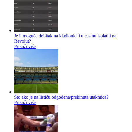
Je li moguće dobitak na kladionici i u casinu isplatiti na
Revolut?
Prikaži više
Što ako je na listiću odgođena/prekinuta utakmica?
Prikaži više