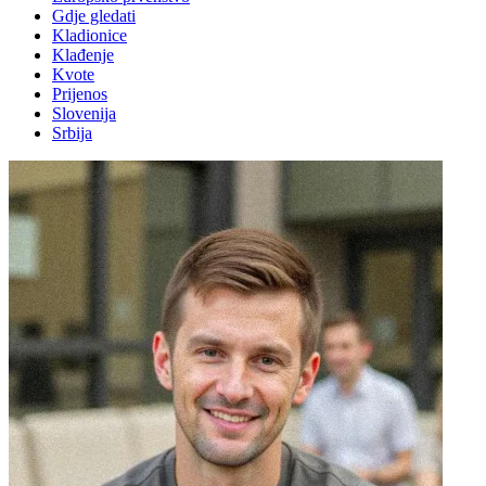
Gdje gledati
Kladionice
Klađenje
Kvote
Prijenos
Slovenija
Srbija