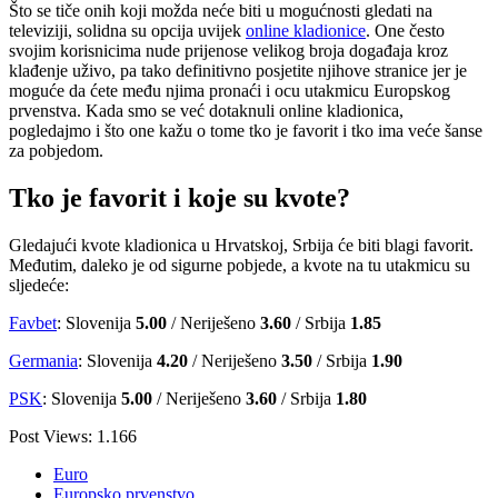
Što se tiče onih koji možda neće biti u mogućnosti gledati na
televiziji, solidna su opcija uvijek
online kladionice
. One često
svojim korisnicima nude prijenose velikog broja događaja kroz
klađenje uživo, pa tako definitivno posjetite njihove stranice jer je
moguće da ćete među njima pronaći i ocu utakmicu Europskog
prvenstva. Kada smo se već dotaknuli online kladionica,
pogledajmo i što one kažu o tome tko je favorit i tko ima veće šanse
za pobjedom.
Tko je favorit i koje su kvote?
Gledajući kvote kladionica u Hrvatskoj, Srbija će biti blagi favorit.
Međutim, daleko je od sigurne pobjede, a kvote na tu utakmicu su
sljedeće:
Favbet
: Slovenija
5.00
/ Neriješeno
3.60
/ Srbija
1.85
Germania
: Slovenija
4.20
/ Neriješeno
3.50
/ Srbija
1.90
PSK
: Slovenija
5.00
/ Neriješeno
3.60
/ Srbija
1.80
Post Views:
1.166
Euro
Europsko prvenstvo