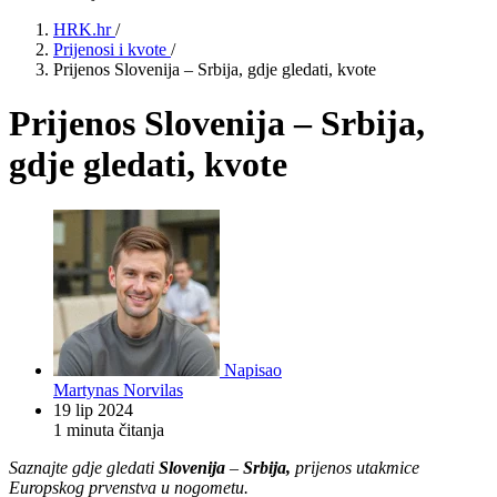
HRK.hr
/
Prijenosi i kvote
/
Prijenos Slovenija – Srbija, gdje gledati, kvote
Prijenos Slovenija – Srbija,
gdje gledati, kvote
Napisao
Martynas Norvilas
19 lip 2024
1 minuta čitanja
Saznajte gdje gledati
Slovenija
–
Srbija,
prijenos utakmice
Europskog prvenstva u nogometu.