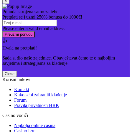
×
Ponuda skrojena samo za tebe
Pretplati se i uzmi 250% bonusa do 1000€!
Please enter a valid email address.
Preuzmi ponudu
👍
Hvala na pretplati!
Sada si dio naše zajednice. Obavještavat ćemo te o najboljim
savjetima i strategijama za klađenje.
Close
Korisni linkovi
Kontakt
Kako sebi zabraniti klađenje
Forum
Pravila privatnosti HRK
Casino vodiči
Najbolja online casina
Casino igre