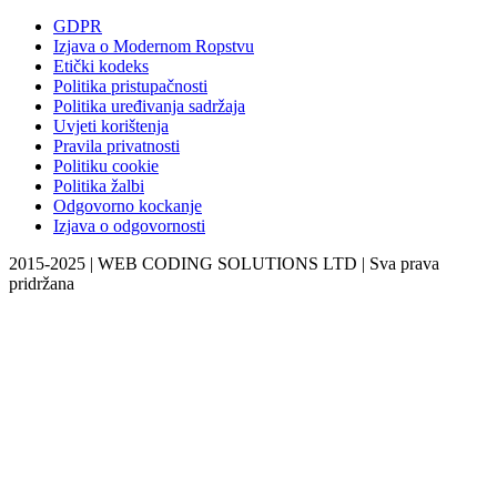
GDPR
Izjava o Modernom Ropstvu
Etički kodeks
Politika pristupačnosti
Politika uređivanja sadržaja
Uvjeti korištenja
Pravila privatnosti
Politiku cookie
Politika žalbi
Odgovorno kockanje
Izjava o odgovornosti
2015-2025 | WEB CODING SOLUTIONS LTD | Sva prava
pridržana