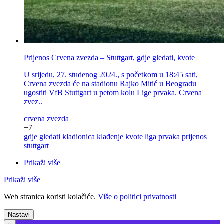
Prijenos Crvena zvezda – Stuttgart, gdje gledati, kvote
U srijedu, 27. studenog 2024., s početkom u 18:45 sati,
Crvena zvezda će na stadionu Rajko Mitić u Beogradu
ugostiti VfB Stuttgart u petom kolu Lige prvaka. Crvena
zvez..
crvena zvezda
+7
gdje gledati
kladionica
klađenje
kvote
liga prvaka
prijenos
stuttgart
Prikaži više
Prikaži više
Web stranica koristi kolačiće.
Više o politici privatnosti
Nastavi