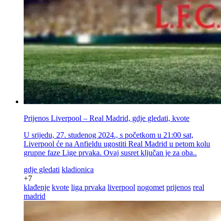
Prijenos Liverpool – Real Madrid, gdje gledati, kvote
U srijedu, 27. studenog 2024., s početkom u 21:00 sat,
Liverpool će na Anfieldu ugostiti Real Madrid u petom kolu
grupne faze Lige prvaka. Ovaj susret ključan je za oba..
gdje gledati
kladionica
+7
klađenje
kvote
liga prvaka
liverpool
nogomet
prijenos
real
madrid