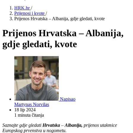
HRK.hr
/
Prijenosi i kvote
/
Prijenos Hrvatska – Albanija, gdje gledati, kvote
Prijenos Hrvatska – Albanija,
gdje gledati, kvote
Napisao
Martynas Norvilas
18 lip 2024
1 minuta čitanja
Saznajte gdje gledati
Hrvatska
–
Albanija,
prijenos utakmice
Europskog prvenstva u nogometu.