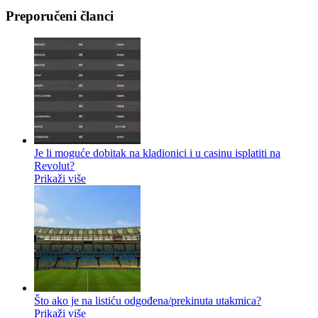
Preporučeni članci
Je li moguće dobitak na kladionici i u casinu isplatiti na
Revolut?
Prikaži više
Što ako je na listiću odgođena/prekinuta utakmica?
Prikaži više