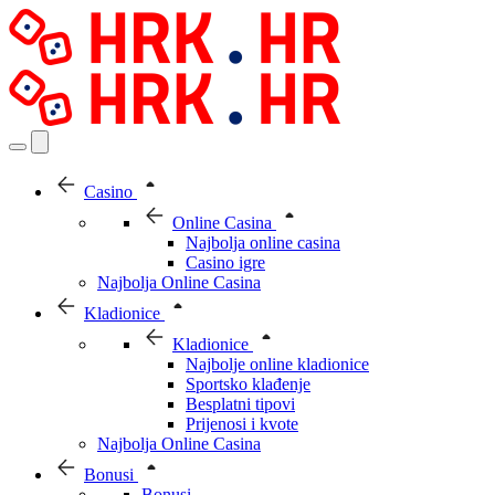
Casino
Online Casina
Najbolja online casina
Casino igre
Najbolja Online Casina
Kladionice
Kladionice
Najbolje online kladionice
Sportsko klađenje
Besplatni tipovi
Prijenosi i kvote
Najbolja Online Casina
Bonusi
Bonusi