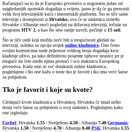
Računajući na to da je Europsko prvenstvo u nogometu jedan od
najgledanijih sportskih događaja u svijetu, jasno je da će ga prenositi
velik broj televizijskih kuća i internetskih platformi. Što se tiče same
televizije i dostupnosti iz
Hrvatske,
ova će se utakmica između
Hrvatske i Albanije moći pogledati na državnoj televiziji, točnije na
programu
HTV
2
, a kao što smo ranije naveli, počinje u
15 sati
.
Što se tiče onih koji možda neće biti u mogućnosti gledati na
televiziji, solidna su opcija uvijek
online kladionice
.
One često
svojim korisnicima nude prijenose velikog broja događaja kroz
klađenje uživo, pa tako definitivno posjetite njihove stranice jer je
moguće da ćete među njima pronaći i ocu utakmicu Europskog
prvenstva
.
Kada smo se već dotaknuli online kladionica,
pogledajmo i što one kažu o tome tko je favorit i tko ima veće šanse
za pobjedom.
Tko je favorit i koje su kvote?
Gledajući kvote kladionica u Hrvatskoj, Hrvatska će imati nešto
dosta veće šanse za pobjedom u ovoj utakmici. Pogledajmo kako
one izgledaju:
Favbet
: Hrvatska
1.55
/ Neriješeno
4.50
/ Albanija
7.40
Germania
:
Hrvatska
1.50
/ Neriješeno
4.70
/ Albanija
8.40
PSK
: Hrvatska
1.55