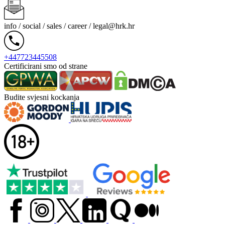
info / social / sales / career /
legal@hrk.hr
+447723445508
Certificirani smo od strane
Budite svjesni kockanja