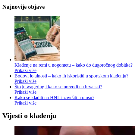
Najnovije objave
Klađenje na remi u nogometu – kako do dugoročnog dobitka?
Prikaži više
Bodovi lojalnosti – kako ih iskoristiti u sportskom klađenju?
Prikaži više
Što je wagering i kako se prevodi na hrvatski?
Prikaži više
Kako se kladiti na HNL i završiti u plusu?
Prikaži više
Vijesti o klađenju