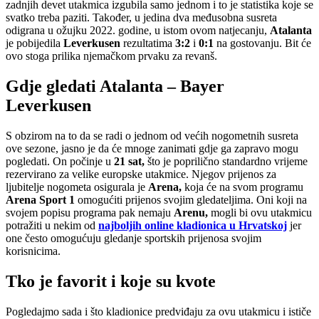
zadnjih devet utakmica izgubila samo jednom i to je statistika koje se
svatko treba paziti. Također, u jedina dva međusobna susreta
odigrana u ožujku 2022. godine, u istom ovom natjecanju,
Atalanta
je pobijedila
Leverkusen
rezultatima
3:2
i
0:1
na gostovanju. Bit će
ovo stoga prilika njemačkom prvaku za revanš.
Gdje gledati Atalanta – Bayer
Leverkusen
S obzirom na to da se radi o jednom od većih nogometnih susreta
ove sezone, jasno je da će mnoge zanimati gdje ga zapravo mogu
pogledati. On počinje u
21 sat,
što je poprilično standardno vrijeme
rezervirano za velike europske utakmice. Njegov prijenos za
ljubitelje nogometa osigurala je
Arena,
koja će na svom programu
Arena Sport
1
omogućiti prijenos svojim gledateljima. Oni koji na
svojem popisu programa pak nemaju
Arenu,
mogli bi ovu utakmicu
potražiti u nekim od
najboljih online kladionica
u Hrvatskoj
jer
one često omogućuju gledanje sportskih prijenosa svojim
korisnicima.
Tko je favorit i koje su kvote
Pogledajmo sada i što kladionice predviđaju za ovu utakmicu i ističe