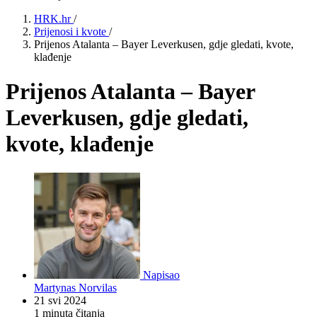
HRK.hr
/
Prijenosi i kvote
/
Prijenos Atalanta – Bayer Leverkusen, gdje gledati, kvote,
klađenje
Prijenos Atalanta – Bayer
Leverkusen, gdje gledati,
kvote, klađenje
Napisao
Martynas Norvilas
21 svi 2024
1 minuta čitanja