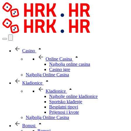
Casino
Online Casina
Najbolja online casina
Casino igre
Najbolja Online Casina
Kladionice
Kladionice
Najbolje online kladionice
Sportsko klađenje
Besplatni tipovi
Prijenosi i kvote
Najbolja Online Casina
Bonusi
Bonusi