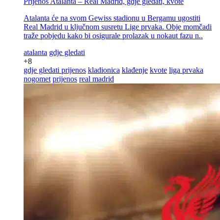
Prijenos Atalanta – Real Madrid, gdje gledati, kvote
Atalanta će na svom Gewiss stadionu u Bergamu ugostiti
Real Madrid u ključnom susretu Lige prvaka. Obje momčadi
traže pobjedu kako bi osigurale prolazak u nokaut fazu n..
atalanta
gdje gledati
+8
gdje gledati prijenos
kladionica
klađenje
kvote
liga prvaka
nogomet
prijenos
real madrid