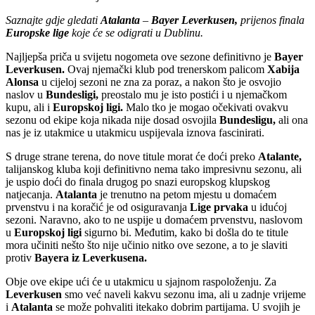
Saznajte gdje gledati
Atalanta
–
Bayer Leverkusen,
prijenos finala
Europske lige
koje će se odigrati u Dublinu.
Najljepša priča u svijetu nogometa ove sezone definitivno je
Bayer
Leverkusen.
Ovaj njemački klub pod trenerskom palicom
Xabija
Alonsa
u cijeloj sezoni ne zna za poraz, a nakon što je osvojio
naslov u
Bundesligi,
preostalo mu je isto postići i u njemačkom
kupu, ali i
Europskoj ligi.
Malo tko je mogao očekivati ovakvu
sezonu od ekipe koja nikada nije dosad osvojila
Bundesligu,
ali ona
nas je iz utakmice u utakmicu uspijevala iznova fascinirati.
S druge strane terena, do nove titule morat će doći preko
Atalante,
talijanskog kluba koji definitivno nema tako impresivnu sezonu, ali
je uspio doći do finala drugog po snazi europskog klupskog
natjecanja.
Atalanta
je trenutno na petom mjestu u domaćem
prvenstvu i na koračić je od osiguravanja
Lige prvaka
u idućoj
sezoni. Naravno, ako to ne uspije u domaćem prvenstvu, naslovom
u
Europskoj ligi
sigurno bi. Međutim, kako bi došla do te titule
mora učiniti nešto što nije učinio nitko ove sezone, a to je slaviti
protiv
Bayera iz Leverkusena.
Obje ove ekipe ući će u utakmicu u sjajnom raspoloženju. Za
Leverkusen
smo već naveli kakvu sezonu ima, ali u zadnje vrijeme
i
Atalanta
se može pohvaliti itekako dobrim partijama. U svojih je