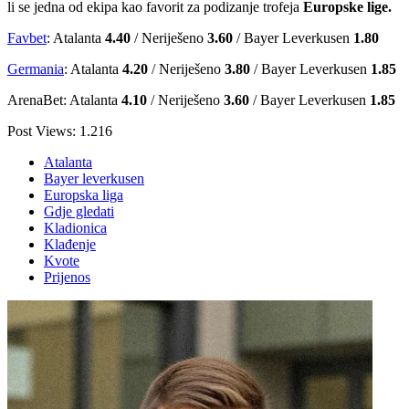
li se jedna od ekipa kao favorit za podizanje trofeja
Europske lige.
Favbet
: Atalanta
4.40
/ Neriješeno
3.60
/ Bayer Leverkusen
1.80
Germania
: Atalanta
4.20
/ Neriješeno
3.80
/ Bayer Leverkusen
1.85
ArenaBet: Atalanta
4.10
/ Neriješeno
3.60
/ Bayer Leverkusen
1.85
Post Views:
1.216
Atalanta
Bayer leverkusen
Europska liga
Gdje gledati
Kladionica
Klađenje
Kvote
Prijenos