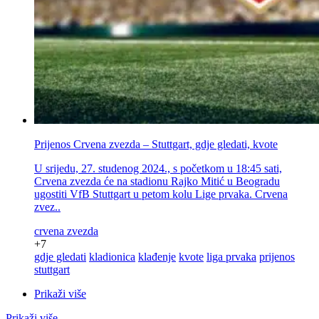
Prijenos Crvena zvezda – Stuttgart, gdje gledati, kvote
U srijedu, 27. studenog 2024., s početkom u 18:45 sati,
Crvena zvezda će na stadionu Rajko Mitić u Beogradu
ugostiti VfB Stuttgart u petom kolu Lige prvaka. Crvena
zvez..
crvena zvezda
+7
gdje gledati
kladionica
klađenje
kvote
liga prvaka
prijenos
stuttgart
Prikaži više
Prikaži više