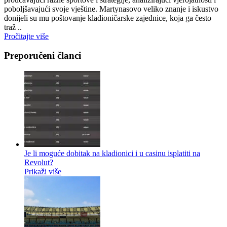
poboljšavajući svoje vještine. Martynasovo veliko znanje i iskustvo
donijeli su mu poštovanje kladioničarske zajednice, koja ga često
traž ..
Pročitajte više
Preporučeni članci
Je li moguće dobitak na kladionici i u casinu isplatiti na
Revolut?
Prikaži više