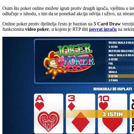
Osim što poker online možete igrati protiv drugih igrača, vještinu u 
odlučuje o ishodu, s tim da se ponekad akcija odvija i uživo, uz strea
Online poker protiv djelitelja često je baziran na
5 Card Draw
verzij
funkcionira
video poker
, u kojem je RTP iliti
povrat igraču
na nekim 