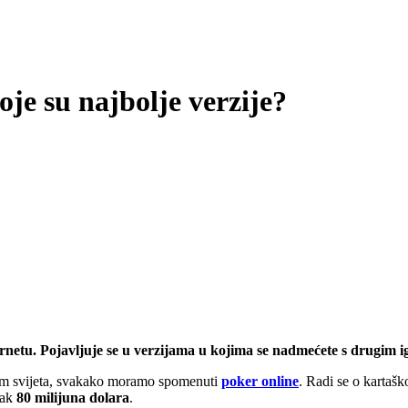
oje su najbolje verzije?
netu. Pojavljuje se u verzijama u kojima se nadmećete s drugim igra
jem svijeta, svakako moramo spomenuti
poker online
. Radi se o kartašk
čak
80 milijuna dolara
.