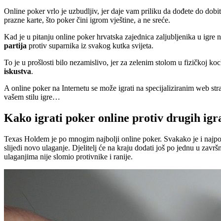
Online poker vrlo je uzbudljiv, jer daje vam priliku da dođete do dobi
prazne karte, što poker čini igrom vještine, a ne sreće.
Kad je u pitanju online poker hrvatska zajednica zaljubljenika u igre
partija
protiv suparnika iz svakog kutka svijeta.
To je u prošlosti bilo nezamislivo, jer za zelenim stolom u fizičkoj kocka
iskustva
.
A online poker na Internetu se može igrati na specijaliziranim web st
vašem stilu igre…
Kako igrati poker online protiv drugih igr
Texas Holdem je po mnogim najbolji online poker. Svakako je i najpopu
slijedi novo ulaganje. Djelitelj će na kraju dodati još po jednu u završ
ulaganjima nije slomio protivnike i ranije.