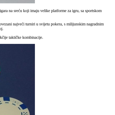
igara na sreću koji imaju velike platforme za igru, sa sportskom
vezani najveći turniri u svijetu pokera, s milijunskim nagradnim
oj.
rukčije taktičke kombinacije.