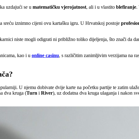
tka uzdajući se u
matematičku vjerojatnost
, ali i u vlastito
blefiranje
.
 na sreću iznimno cijeni ovu kartašku igru. U Hrvatskoj postoje
profesio
rnici niste mogli odigrati ni približno toliko dijeljenja, što znači da dana
ranicama, kao i u
online casinu
, s različitim zanimljivim verzijama na 
ača?
larniji. U njemu dobivate dvije karte na početku partije te zatim ulažet
na dva kruga (
Turn
i
River
), uz dodatna dva kruga ulaganja i nakon sv