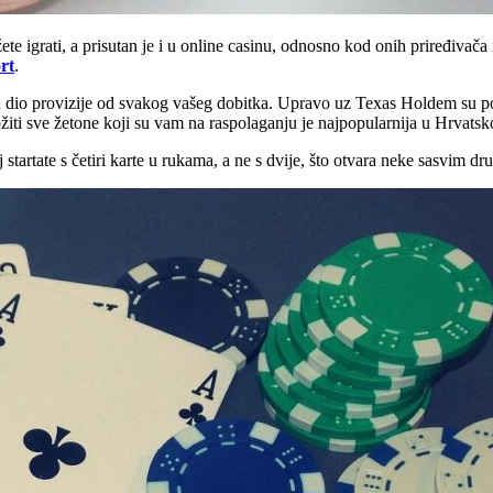
 igrati, a prisutan je i u online casinu, odnosno kod onih priređivača 
rt
.
ma dio provizije od svakog vašeg dobitka. Upravo uz Texas Holdem su po
žiti sve žetone koji su vam na raspolaganju je najpopularnija u Hrvatsk
j startate s četiri karte u rukama, a ne s dvije, što otvara neke sasvim d