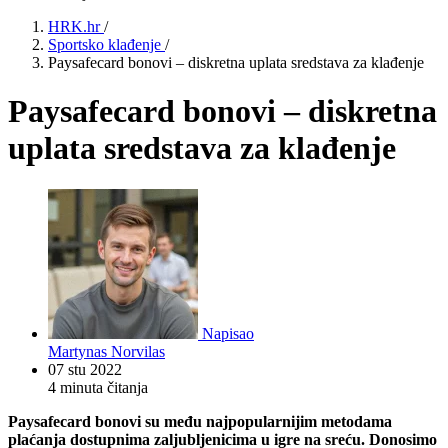
HRK.hr
/
Sportsko klađenje
/
Paysafecard bonovi – diskretna uplata sredstava za klađenje
Paysafecard bonovi – diskretna
uplata sredstava za klađenje
Napisao
Martynas Norvilas
07 stu 2022
4 minuta čitanja
Paysafecard bonovi su među najpopularnijim metodama
plaćanja dostupnima zaljubljenicima u igre na sreću. Donosimo