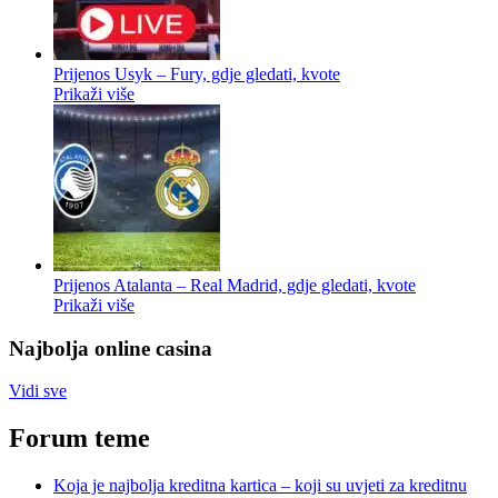
Prijenos Usyk – Fury, gdje gledati, kvote
Prikaži više
Prijenos Atalanta – Real Madrid, gdje gledati, kvote
Prikaži više
Najbolja online casina
Vidi sve
Forum teme
Koja je najbolja kreditna kartica – koji su uvjeti za kreditnu