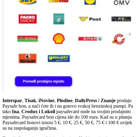
Interspar
,
Tisak
,
iNovine
,
Plodine
,
DailyPress
i
Znanje
prodaju
Paysafe bon, a naći ćete ih i na gotovo svakoj benzinskoj pumpi. Pa
tako
Ina
,
Crodux i
Lukoil
paysafecard nude na svojim prodajnim
mjestima. Paysafecard bon cijena ide do 100 eura. Kad su u pitanju
Paysafecard bonovi iznosi 5 €, 10 €, 25 €, 50 €, 75 € i 100 € uvijek
su na raspolaganju igračima.