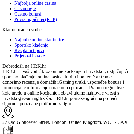
Najbolja online casina
Casino igre
Casino bonusi
Povrat igračima (RTP)
Kladioničarski vodiči
Najbolje online kladionice
Sportsko klađenje
Besplatni tipovi
Prijenosi i kvote
Dobrodošli na HRK.hr
HRK.hr – vaš vodič kroz online kockanje u Hrvatskoj, uključujući
sportsko klađenje, online kasina, lutriju i poker. Na stranici
donosimo recenzije domaćih iGaming tvrtki, usporedbe bonusa i
promocija te informacije o načinima plaćanja. Pratimo regulative
koje uređuju online kockanje i objavljujemo najnovije vijesti s
hrvatskog iGaming tržišta. HRK.hr pomaže igračima pronaći
sigurne i pouzdane platforme za igru.
27 Old Gloucester Street, London, United Kingdom, WC1N 3AX