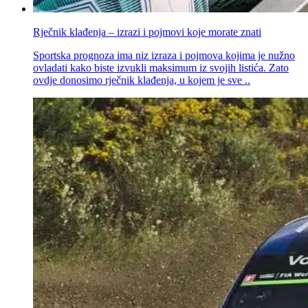
Rječnik klađenja – izrazi i pojmovi koje morate znati
Sportska prognoza ima niz izraza i pojmova kojima je nužno
ovladati kako biste izvukli maksimum iz svojih listića. Zato
ovdje donosimo rječnik klađenja, u kojem je sve ..