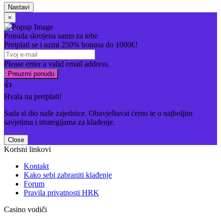
Nastavi
×
Ponuda skrojena samo za tebe
Pretplati se i uzmi 250% bonusa do 1000€!
Please enter a valid email address.
Preuzmi ponudu
👍
Hvala na pretplati!
Sada si dio naše zajednice. Obavještavat ćemo te o najboljim
savjetima i strategijama za klađenje.
Close
Korisni linkovi
Kontakt
Kako sebi zabraniti klađenje
Forum
Pravila privatnosti HRK
Casino vodiči