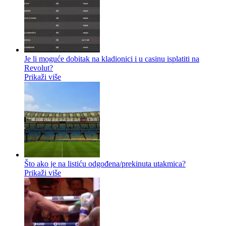
Je li moguće dobitak na kladionici i u casinu isplatiti na
Revolut?
Prikaži više
Što ako je na listiću odgođena/prekinuta utakmica?
Prikaži više