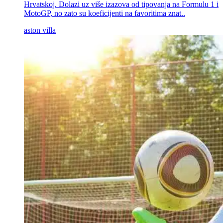
Hrvatskoj. Dolazi uz više izazova od tipovanja na Formulu 1 i
MotoGP, no zato su koeficijenti na favoritima znat..
aston villa