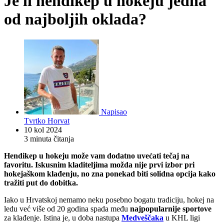
Je li hendikep u hokeju jedna
od najboljih oklada?
Napisao
Tvrtko Horvat
10 kol 2024
3 minuta čitanja
Hendikep u hokeju može vam dodatno uvećati tečaj na
favoritu. Iskusnim kladiteljima možda nije prvi izbor pri
hokejaškom klađenju, no zna ponekad biti solidna opcija kako
tražiti put do dobitka.
Iako u Hrvatskoj nemamo neku posebno bogatu tradiciju, hokej na
ledu već više od 20 godina spada među
najpopularnije sportove
za klađenje. Istina je, u doba nastupa
Medveščaka
u KHL ligi