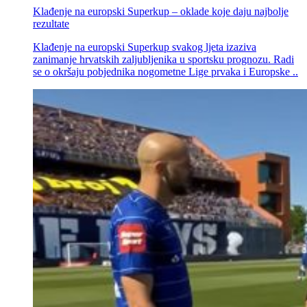
Klađenje na europski Superkup – oklade koje daju najbolje
rezultate
Klađenje na europski Superkup svakog ljeta izaziva
zanimanje hrvatskih zaljubljenika u sportsku prognozu. Radi
se o okršaju pobjednika nogometne Lige prvaka i Europske ..