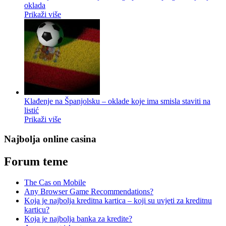
oklada
Prikaži više
Klađenje na Španjolsku – oklade koje ima smisla staviti na
listić
Prikaži više
Najbolja online casina
Forum teme
The Cas on Mobile
Any Browser Game Recommendations?
Koja je najbolja kreditna kartica – koji su uvjeti za kreditnu
karticu?
Koja je najbolja banka za kredite?