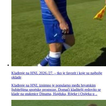
Klađenje na HNL 2026./27. – tko je favorit i koje su najbolje
oklade
Klađenje na HNL iznimno je popularno među hrvatskim
ljubiteljima sportske prognoze. Domaći kladitelji redovito se
klade na utakmice Dinama, Hajduka, Rijeke i Osijeka u ..