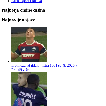
Arena sport iskustva
Najbolja online casina
Najnovije objave
Prognoza: Hajduk – Istra 1961 (9. 8. 2026.)
Prikaži više