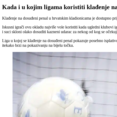
Kada i u kojim ligama koristiti klađenje n
Klađenje na dosuđeni penal u hrvatskim kladionicama je dostupno pr
Iskusni igrači ovu okladu najviše vole koristiti kada ugledni klubovi ig
i suci skloni olako dosuditi kazneni udarac za nekog od kog se oček
Liga u kojoj se klađenje na dosuđeni penal pokazuje posebno isplativ
itekako brzi na pokazivanju na bijelu točku.