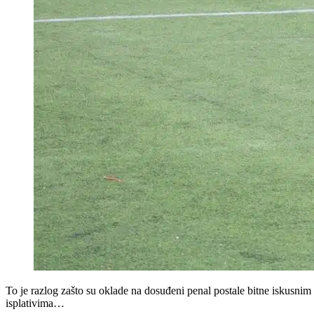
To je razlog zašto su oklade na dosuđeni penal postale bitne iskusn
isplativima…