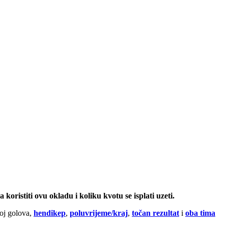
ristiti ovu okladu i koliku kvotu se isplati uzeti.
roj golova,
hendikep
,
poluvrijeme/kraj
,
točan rezultat
i
oba tima