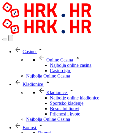
Casino
Online Casina
Najbolja online casina
Casino igre
Najbolja Online Casina
Kladionice
Kladionice
Najbolje online kladionice
Sportsko klađenje
Besplatni tipovi
Prijenosi i kvote
Najbolja Online Casina
Bonusi
Bonusi