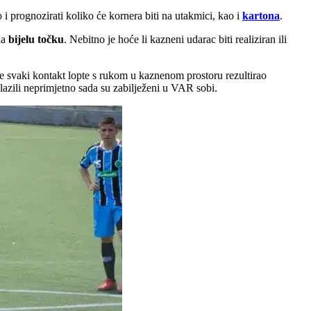
 i prognozirati koliko će kornera biti na utakmici, kao i
kartona
.
na
bijelu točku
. Nebitno je hoće li kazneni udarac biti realiziran ili
 je svaki kontakt lopte s rukom u kaznenom prostoru rezultirao
azili neprimjetno sada su zabilježeni u VAR sobi.