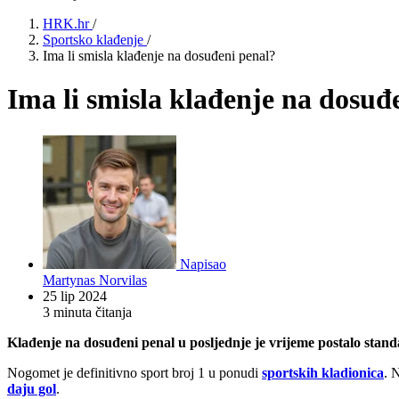
HRK.hr
/
Sportsko klađenje
/
Ima li smisla klađenje na dosuđeni penal?
Ima li smisla klađenje na dosuđ
Napisao
Martynas Norvilas
25 lip 2024
3 minuta čitanja
Klađenje na dosuđeni penal u posljednje je vrijeme postalo stand
Nogomet je definitivno sport broj 1 u ponudi
sportskih kladionica
. 
daju gol
.