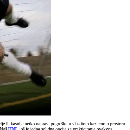
ije ili kasnije netko napravi pogrešku u vlastitom kaznenom prostoru.
 Naš
HNL
još je jedna solidna opcija za prakticiranje ovakvog