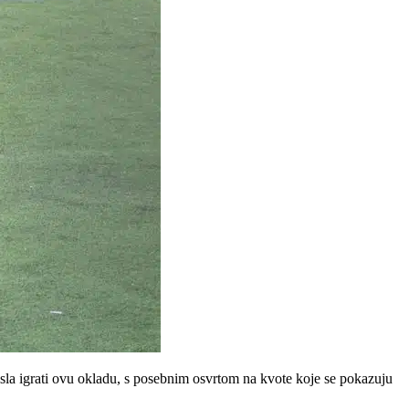
la igrati ovu okladu, s posebnim osvrtom na kvote koje se pokazuju