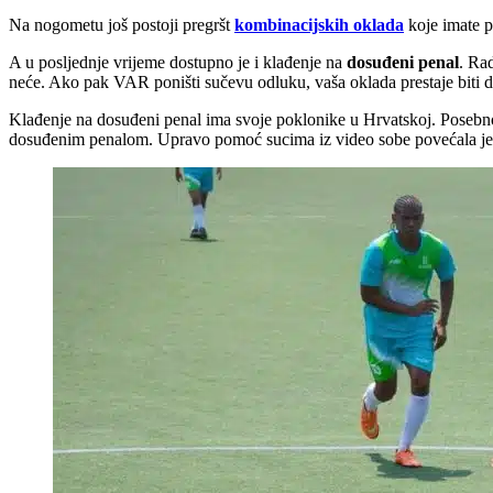
Na nogometu još postoji pregršt
kombinacijskih oklada
koje imate pr
A u posljednje vrijeme dostupno je i klađenje na
dosuđeni penal
. Ra
neće. Ako pak VAR poništi sučevu odluku, vaša oklada prestaje biti d
Klađenje na dosuđeni penal ima svoje poklonike u Hrvatskoj. Poseb
dosuđenim penalom. Upravo pomoć sucima iz video sobe povećala je br