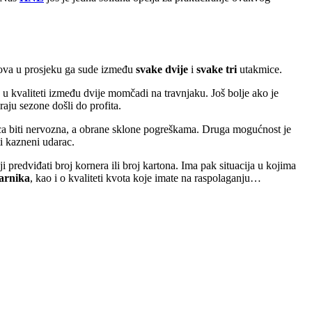
bova u prosjeku ga sude između
svake dvije
i
svake tri
utakmice.
ka u kvaliteti između dvije momčadi na travnjaku. Još bolje ako je
raju sezone došli do profita.
mica biti nervozna, a obrane sklone pogreškama. Druga mogućnost je
ti kazneni udarac.
predviđati broj kornera ili broj kartona. Ima pak situacija u kojima
parnika
, kao i o kvaliteti kvota koje imate na raspolaganju…