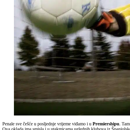
Penale sve češće u posljednje vrijeme viđamo i u
Premiershipu
. Tam
Ova oklada ima smisla i u utakmicama uglednih klubova iz Španjols