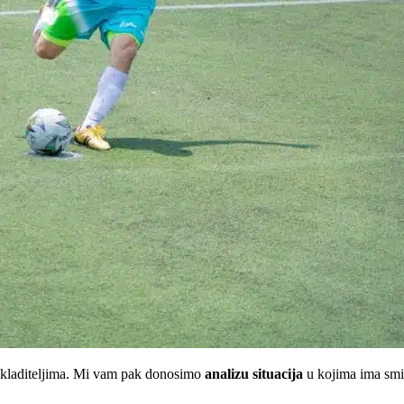
im kladiteljima. Mi vam pak donosimo
analizu situacija
u kojima ima smis