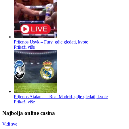
Prijenos Usyk – Fury, gdje gledati, kvote
Prikaži više
Prijenos Atalanta – Real Madrid, gdje gledati, kvote
Prikaži više
Najbolja online casina
Vidi sve