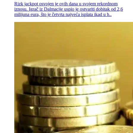
Rizk jackpot osvojen je ovih dana u svojem rekordnom
iznosu. Igrač iz Dalmacije uspio je ostvariti dobitak od 2,6
milijuna eura, što je četvrta najveća isplata ikad u h..