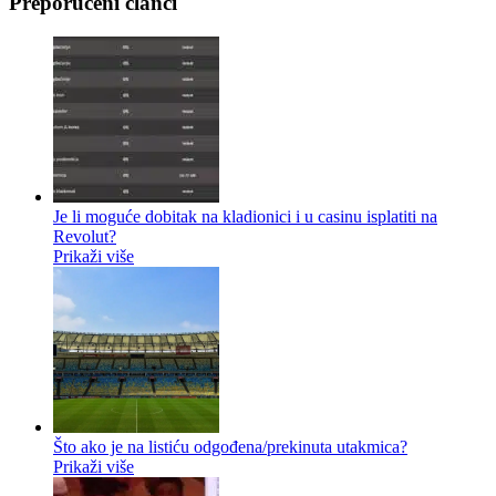
Preporučeni članci
Je li moguće dobitak na kladionici i u casinu isplatiti na
Revolut?
Prikaži više
Što ako je na listiću odgođena/prekinuta utakmica?
Prikaži više