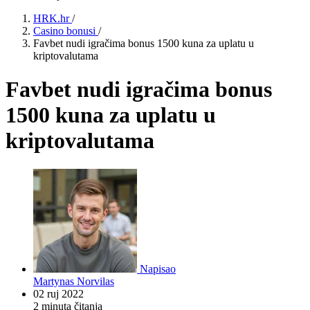
HRK.hr
/
Casino bonusi
/
Favbet nudi igračima bonus 1500 kuna za uplatu u
kriptovalutama
Favbet nudi igračima bonus
1500 kuna za uplatu u
kriptovalutama
Napisao
Martynas Norvilas
02 ruj 2022
2 minuta čitanja