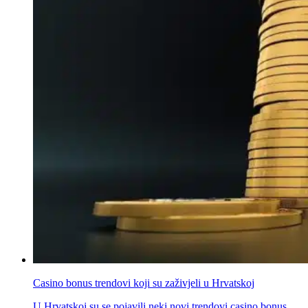
Casino bonus trendovi koji su zaživjeli u Hrvatskoj
U Hrvatskoj su se pojavili neki novi trendovi casino bonus